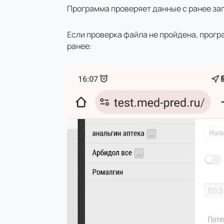
Программа проверяет данные с ранее заг
Если проверка файла не пройдена, прогр
ранее: