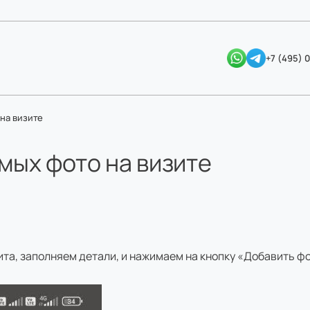
+7 (495) 
на визите
мых фото на визите
ита, заполняем детали, и нажимаем на кнопку «Добавить ф