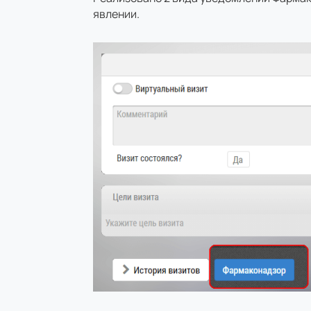
явлении.