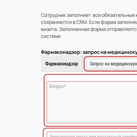
Сотрудник заполняет все обязательные 
сохраняются в CRM. Если форма заполняла
визита. Заполненная форма отправляется
системе
Фармаконадзор: запрос на медицинс