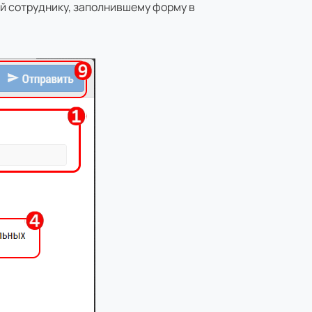
й сотруднику, заполнившему форму в