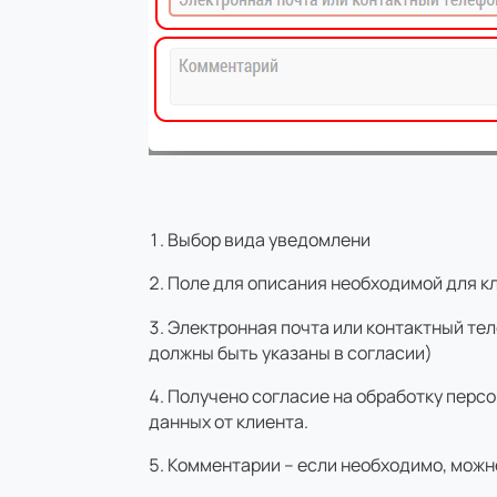
Выбор вида уведомлени
Поле для описания необходимой для 
Электронная почта или контактный тел
должны быть указаны в согласии)
Получено согласие на обработку персо
данных от клиента.
Комментарии – если необходимо, можн