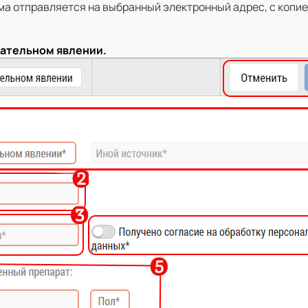
а отправляется на выбранный электронный адрес, с копие
ательном явлении.