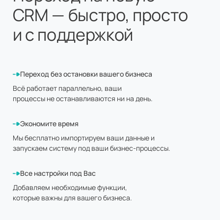
CRM — быстро, просто
и с поддержкой
Переход без остановки вашего бизнеса
Всё работает параллельно, ваши
процессы не останавливаются ни на день.
Экономите время
Мы бесплатно импортируем ваши данные и
запускаем систему под ваши бизнес-процессы.
Все настройки под Вас
Добавляем необходимые функции,
которые важны для вашего бизнеса.