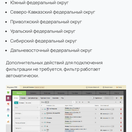
Южный федеральный округ
Северо-Кавказский федеральный округ
Приволжский федеральный округ
Уральский федеральный округ
Сибирский федеральный округ
Дальневосточный федеральный округ
Дополнительных действий для подключения
фильтрации не требуется, фильтр работает
автоматически.