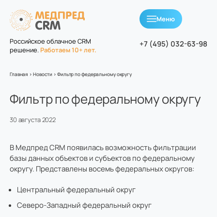
Меню
Российское облачное
CRM
+7 (495) 032-63-98
решение.
Работаем 10+ лет.
Главная
>
Новости
>
Фильтр по федеральному округу
Фильтр по федеральному округу
30 августа 2022
В Медпред CRM появилась возможность фильтрации
базы данных объектов и субъектов по федеральному
округу. Представлены восемь федеральных округов:
Центральный федеральный округ
Северо-Западный федеральный округ