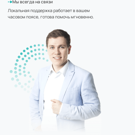
Мы всегда на связи
Локальная поддержка работает в вашем
часовом поясе, готова помочь мгновенно.