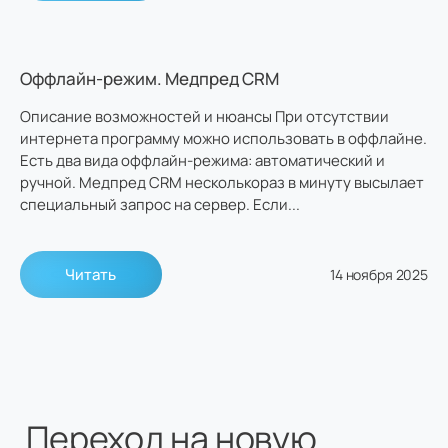
Оффлайн-режим. Медпред CRM
Описание возможностей и нюансы При отсутствии
интернета программу можно использовать в оффлайне.
Есть два вида оффлайн-режима: автоматический и
ручной. Медпред CRM несколькораз в минуту высылает
специальный запрос на сервер. Если...
Читать
14 ноября 2025
Переход на новую